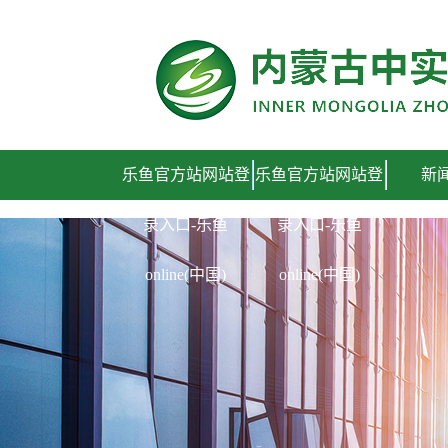
乐鱼官方站网站登录入口
乐鱼官方站网站登
乐鱼官方站网站登
新
录入口-乐鱼
录入口-乐鱼
online(中国)
online(中国)