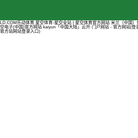
LD.COM乐动体育
星空体育-星空全站 | 星空体育官方网站
米兰（中国）体育
空电子(中国)官方网站
kaiyun「中国大陆」云开·门户网站 - 官方网站|
官方站网站登录入口)