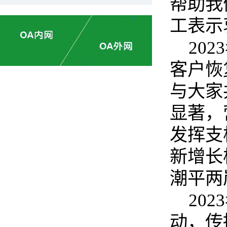
帮助我
工表示
20
客户恢
与大家
显著，
发挥支
新增长
潮平两
20
动，传