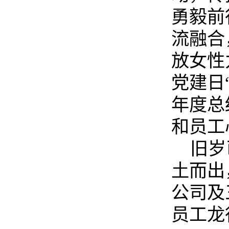
勇毅前
流融合
放女性
党建日
年度总
和员工
旧岁
土而出
公司及
员工龙