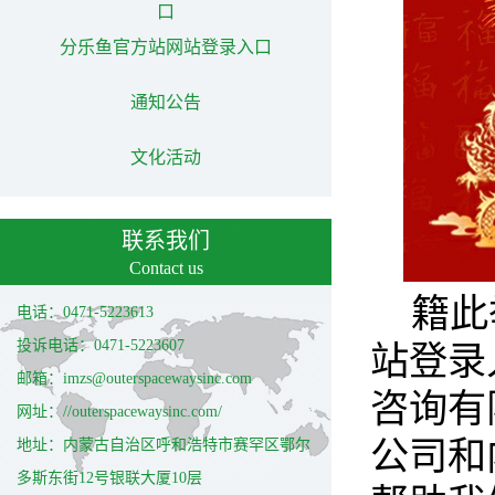
口
分乐鱼官方站网站登录入口
通知公告
文化活动
联系我们
Contact us
籍此
电话：0471-5223613
投诉电话：0471-5223607
站登录入
邮箱：imzs@outerspacewaysinc.com
咨询有
网址：//outerspacewaysinc.com/
公司和
地址：内蒙古自治区呼和浩特市赛罕区鄂尔
多斯东街12号银联大厦10层